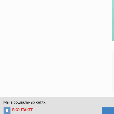
Мы в социальных сетях:
ВКОНТАКТЕ