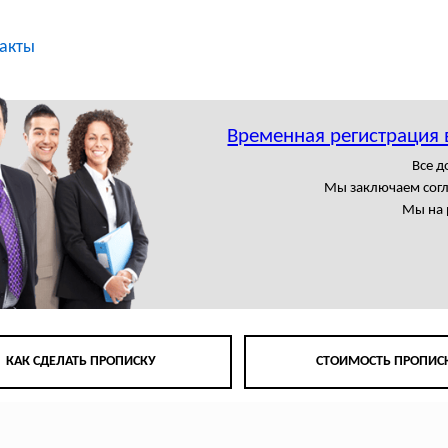
акты
Временная регистрация
Все 
Мы заключаем сог
Мы на 
КАК СДЕЛАТЬ ПРОПИСКУ
СТОИМОСТЬ ПРОПИС