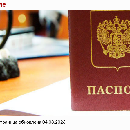
ле
траница обновлена 04.08.2026