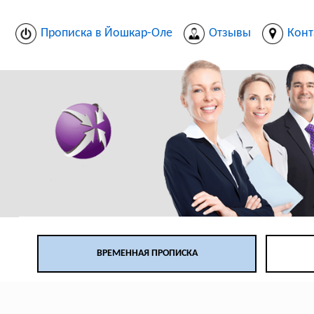
Прописка в Йошкар-Оле
Отзывы
Конт
ВРЕМЕННАЯ ПРОПИСКА